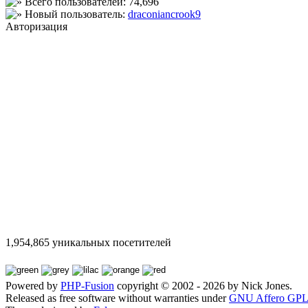
Всего пользователей: 74,696
Новый пользователь:
draconiancrook9
Авторизация
1,954,865 уникальных посетителей
Powered by
PHP-Fusion
copyright © 2002 - 2026 by Nick Jones.
Released as free software without warranties under
GNU Affero GPL