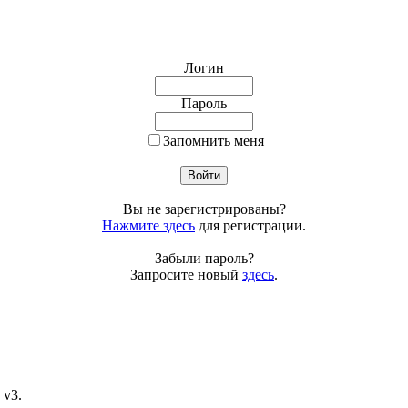
Логин
Пароль
Запомнить меня
Вы не зарегистрированы?
Нажмите здесь
для регистрации.
Забыли пароль?
Запросите новый
здесь
.
v3.