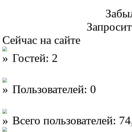
Забы
Запроси
Сейчас на сайте
Гостей: 2
Пользователей: 0
Всего пользователей: 74