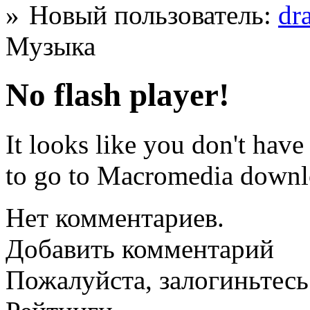
Новый пользователь:
dr
Музыка
No flash player!
It looks like you don't have 
to go to Macromedia downl
Нет комментариев.
Добавить комментарий
Пожалуйста, залогиньтесь