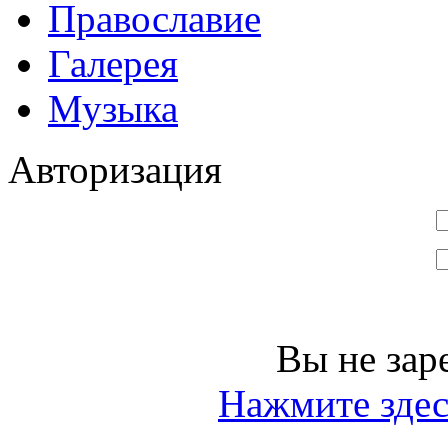
Православие
Галерея
Музыка
Авторизация
Вы не зар
Нажмите здес