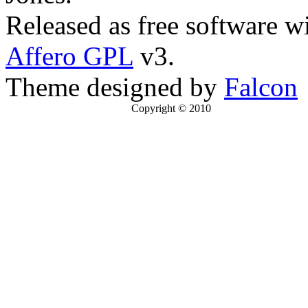
Released as free software w
Affero GPL
v3.
Theme designed by
Falcon
Copyright © 2010