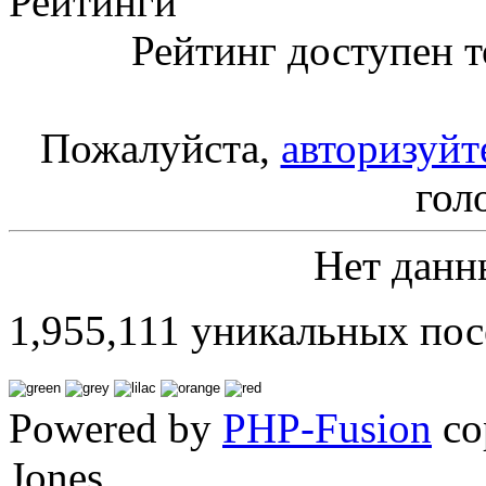
Рейтинги
Рейтинг доступен т
Пожалуйста,
авторизуйт
гол
Нет данн
1,955,111 уникальных пос
Powered by
PHP-Fusion
co
Jones.