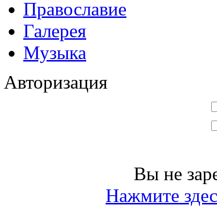
Православие
Галерея
Музыка
Авторизация
Вы не зар
Нажмите здес