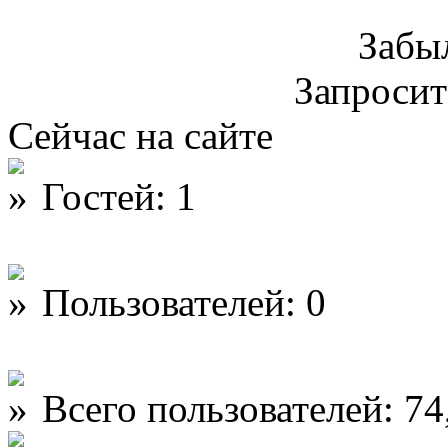
Забы
Запроси
Сейчас на сайте
Гостей: 1
Пользователей: 0
Всего пользователей: 74