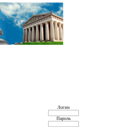
Логин
Пароль