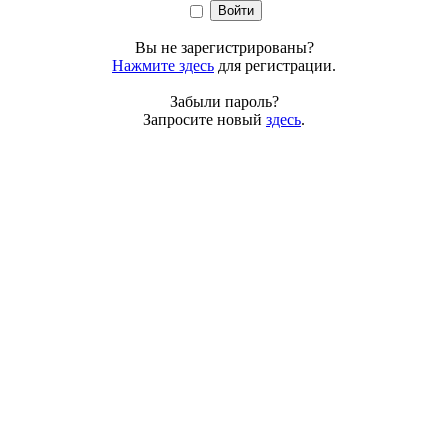
Вы не зарегистрированы?
Нажмите здесь
для регистрации.
Забыли пароль?
Запросите новый
здесь
.