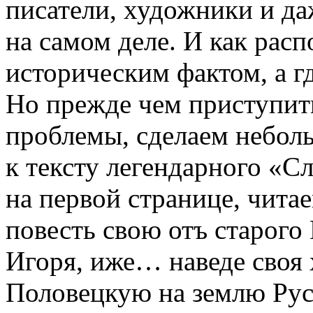
писатели, художники и даж
на самом деле. И как расп
историческим фактом, а г
Но прежде чем приступить
проблемы, сделаем небол
к тексту легендарного «Сл
на первой странице, чита
повесть свою отъ старог
Игоря, иже… наведе своя
Половецкую на землю Рус