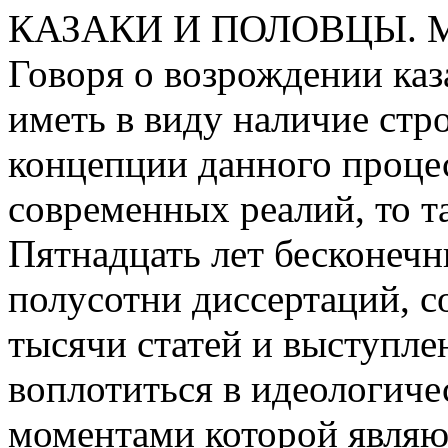
КАЗАКИ И ПОЛОВЦЫ. 
Говоря о возрождении каз
иметь в виду наличие стр
концепции данного процес
современных реалий, то т
Пятнадцать лет бесконечн
полусотни диссертаций, с
тысячи статей и выступлен
воплотиться в идеологич
моментами которой являю