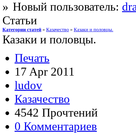
Новый пользователь:
dr
Статьи
Категории статей
»
Казачество
»
Казаки и половцы.
Казаки и половцы.
Печать
17 Apr 2011
ludov
Казачество
4542 Прочтений
0 Комментариев