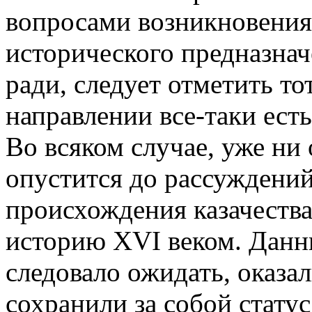
вопросами возникновения 
исторического предназнач
ради, следует отметить то
направлении все-таки есть
Во всяком случае, уже ни
опустится до рассуждений
происхождения казачества 
историю XVI веком. Данны
следовало ожидать, оказал
сохранили за собой стат