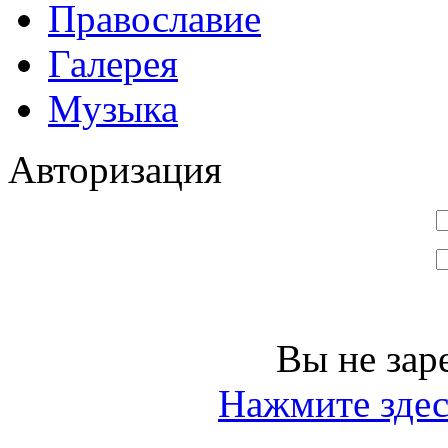
Православие
Галерея
Музыка
Авторизация
Вы не зар
Нажмите здес