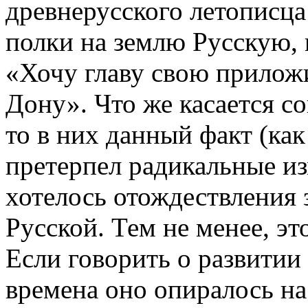
древнерусского летописца
полки на землю Русскую, 
«Хочу главу свою прилож
Дону». Что же касается с
то в них данный факт (ка
претерпел радикальные из
хотелось отождествления 
Русской. Тем не менее, э
Если говорить о развитии 
времена оно опиралось на