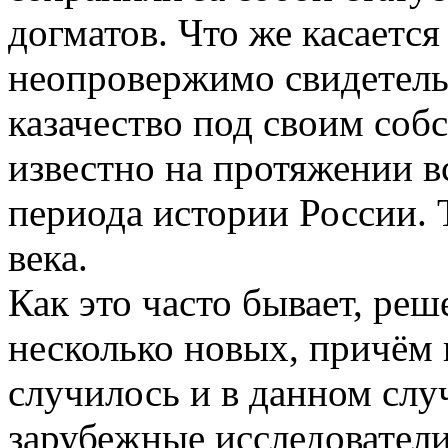
догматов. Что же касается
неопровержимо свидетельс
казачество под своим со
известно на протяжении в
периода истории России. Т
века.
Как это часто бывает, ре
несколько новых, причём 
случилось и в данном слу
зарубежные исследователи