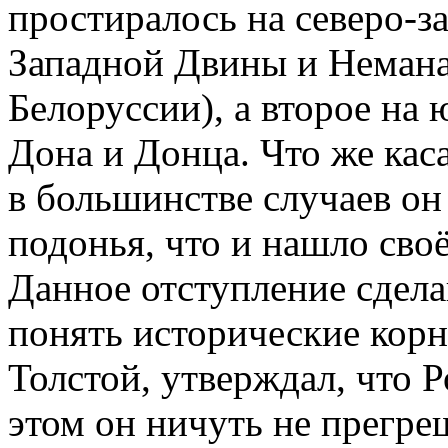
простиралось на северо-за
Западной Двины и Немана
Белоруссии), а второе на 
Дона и Донца. Что же каса
в большинстве случаев он
подонья, что и нашло сво
Данное отступление сдела
понять исторические корни
Толстой, утверждал, что Р
этом он ничуть не прегре