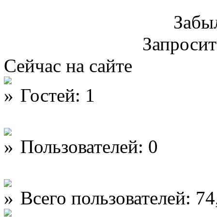
Забы
Запроси
Сейчас на сайте
Гостей: 1
Пользователей: 0
Всего пользователей: 74