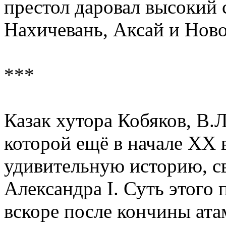
престол даровал высокий с
Нахичевань, Аксай и Ново
***
Казак хутора Кобяков, В.Л
которой ещё в начале ХХ 
удивительную историю, с
Александра I. Суть этого 
вскоре после кончины ата