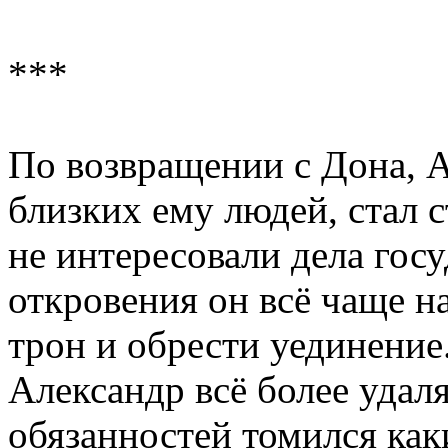
***
По возвращении с Дона, А
близких ему людей, стал 
не интересовали дела гос
откровения он всё чаще н
трон и обрести уединение
Александр всё более удал
обязанностей томился как