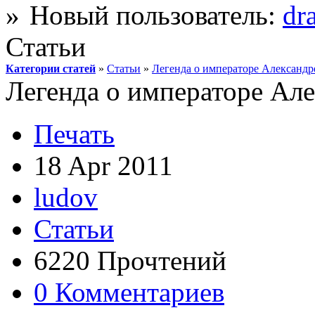
Новый пользователь:
dr
Статьи
Категории статей
»
Статьи
»
Легенда о императоре Александр
Легенда о императоре Але
Печать
18 Apr 2011
ludov
Статьи
6220 Прочтений
0 Комментариев