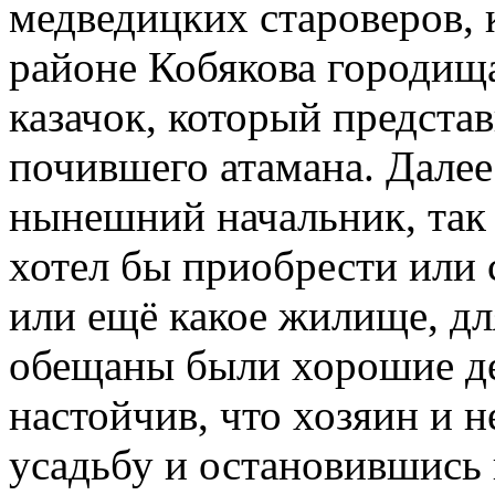
медведицких староверов,
районе Кобякова городища
казачок, который предста
почившего атамана. Далее 
нынешний начальник, так
хотел бы приобрести или с
или ещё какое жилище, дл
обещаны были хорошие де
настойчив, что хозяин и н
усадьбу и остановившись 