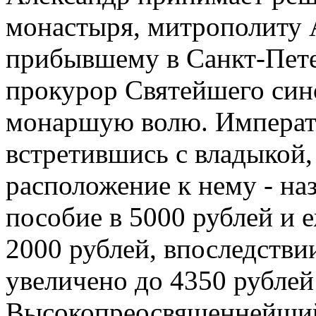
монастыря, митрополиту А
прибывшему в Санкт-Пете
прокурор Святейшего син
монаршую волю. Императ
встретившись с владыкой, 
расположение к нему - на
пособие в 5000 рублей и 
2000 рублей, впоследстви
увеличено до 4350 рублей
Высокопреосвященнейший