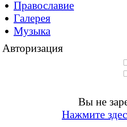
Православие
Галерея
Музыка
Авторизация
Вы не зар
Нажмите здес