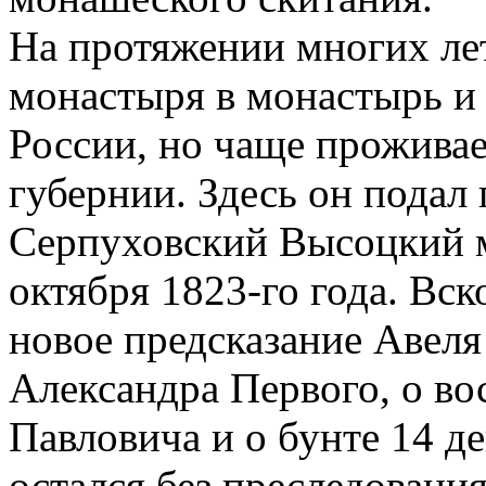
На протяжении многих лет
монастыря в монастырь и 
России, но чаще проживае
губернии. Здесь он подал
Серпуховский Высоцкий м
октября 1823-го года. Вс
новое предсказание Авеля
Александра Первого, о во
Павловича и о бунте 14 де
остался без преследования