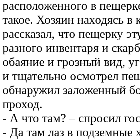
расположенного в пещерке
такое. Хозяин находясь в 
рассказал, что пещерку эт
разного инвентаря и скарб
обаяние и грозный вид, у
и тщательно осмотрел пещ
обнаружил заложенный б
проход.
- А что там? – спросил гос
- Да там лаз в подземные 