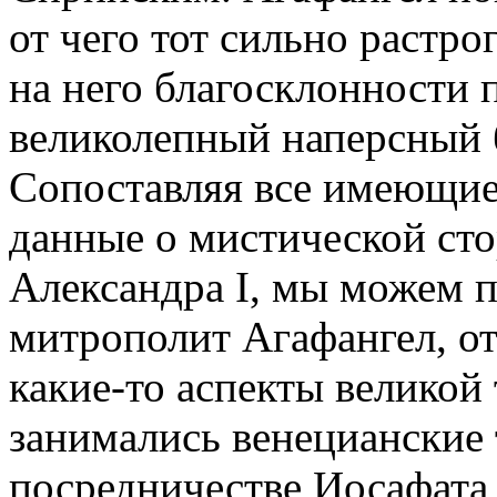
от чего тот сильно растр
на него благосклонности
великолепный наперсный 
Сопоставляя все имеющие
данные о мистической сто
Александра I, мы можем п
митрополит Агафангел, о
какие-то аспекты великой
занимались венецианские 
посредничестве Иосафата 