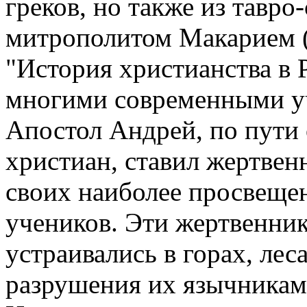
греков, но также из тавро
митрополитом Макарием (
"История христианства в 
многими современными у
Апостол Андрей, по пути
христиан, ставил жертвен
своих наиболее просвеще
учеников. Эти жертвенник
устраивались в горах, лес
разрушения их язычникам