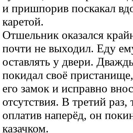
и пришпорив поскакал вдо
каретой.
Отшельник оказался край
почти не выходил. Еду ем
оставлять у двери. Дважд
покидал своё пристанище,
его замок и исправно внос
отсутствия. В третий раз,
оплатив наперёд, он поки
казачком.