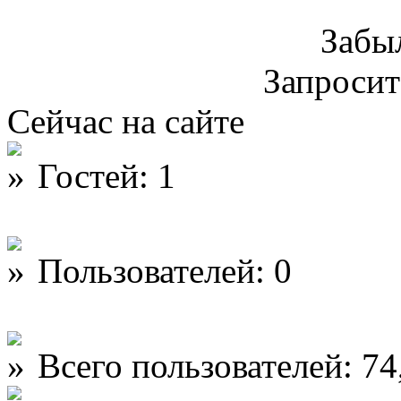
Забы
Запроси
Сейчас на сайте
Гостей: 1
Пользователей: 0
Всего пользователей: 74