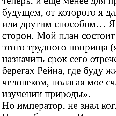
теперь, и еще менее для 
будущем, от которого я да
или другим способом… Я о
сторон. Мой план состоит
этого трудного поприща (
назначить срок сего отреч
берегах Рейна, где буду 
человеком, полагая мое сч
изучении природы».
Но император, не знал ко