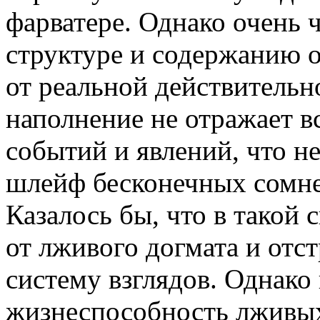
фарватере. Однако очень 
структуре и содержанию 
от реальной действительн
наполнение не отражает в
событий и явлений, что н
шлейф бесконечных сомне
Казалось бы, что в такой 
от лживого догмата и отс
систему взглядов. Однако 
жизнеспособность лживых