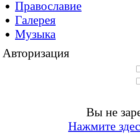
Православие
Галерея
Музыка
Авторизация
Вы не зар
Нажмите здес