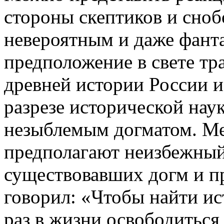
стороны скептиков и сноб
невероятным и даже фант
предположение в свете т
древней истории России и 
разрезе исторической нау
незыблемым догматом. Ме
предполагают неизбежный 
существовавших догм и пр
говорил: «Чтобы найти ис
раз в жизни освободиться