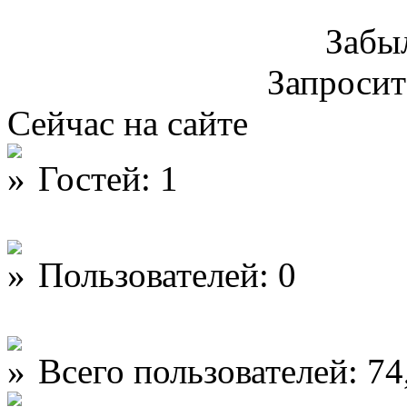
Забы
Запроси
Сейчас на сайте
Гостей: 1
Пользователей: 0
Всего пользователей: 74