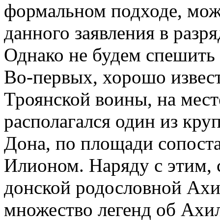
формальном подходе, мож
данного заявления в разр
Однако не будем спешить
Во-первых, хорошо извест
Троянской воины, на мес
располагался один из кр
Дона, по площади сопост
Илионом. Наряду с этим, 
донской родословной Ахи
множество легенд об Ахи