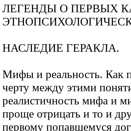
ЛЕГЕНДЫ О ПЕРВЫХ К
ЭТНОПСИХОЛОГИЧЕСК
НАСЛЕДИЕ ГЕРАКЛА.
Мифы и реальность. Как 
черту между этими понят
реалистичность мифа и м
проще отрицать и то и др
первому попавшемуся догм