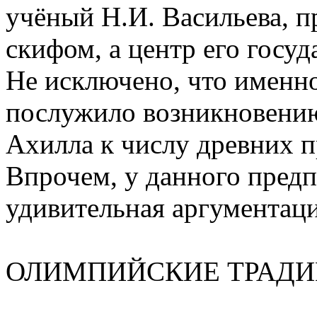
учёный Н.И. Васильева, п
скифом, а центр его госуд
Не исключено, что именно
послужило возникновению
Ахилла к числу древних п
Впрочем, у данного предп
удивительная аргументаци
ОЛИМПИЙСКИЕ ТРАДИ