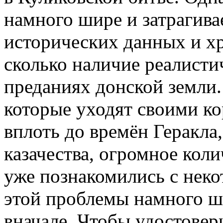
намного шире и затрагивае
исторических данных и хр
сколько наличие реалисти
преданиях донской земли.
которые уходят своими ко
вплоть до времён Геракла
казачества, огромное кол
уже познакомились с неко
этой проблемы намного ш
вначале. Чтобы удостовери