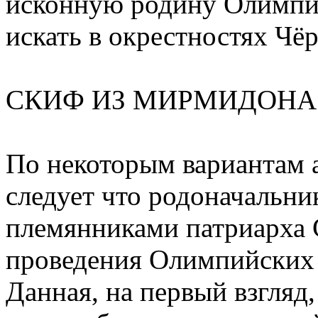
исконную родину Олимпий
искать в окрестностях Чё
СКИФ ИЗ МИРМИДОНА
По некоторым вариантам 
следует что родоначальни
племянниками патриарха 
проведения Олимпийских и
Данная, на первый взгляд,