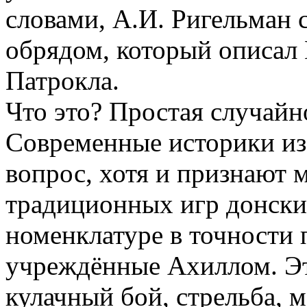
словами, А.И. Ригельман 
обрядом, который описал 
Патрокла.
Что это? Простая случайн
Современные историки изб
вопрос, хотя и признают
традиционных игр донских
номенклатуре в точности
учреждённые Ахиллом. Это
кулачный бой, стрельба, м