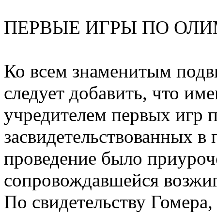
ПЕРВЫЕ ИГРЫ ПО ОЛ
Ко всем знаменитым подви
следует добавить, что им
учредителем первых игр 
засвидетельствованных в
проведение было приуроч
сопровождавшейся возжиг
По свидетельству Гомера,