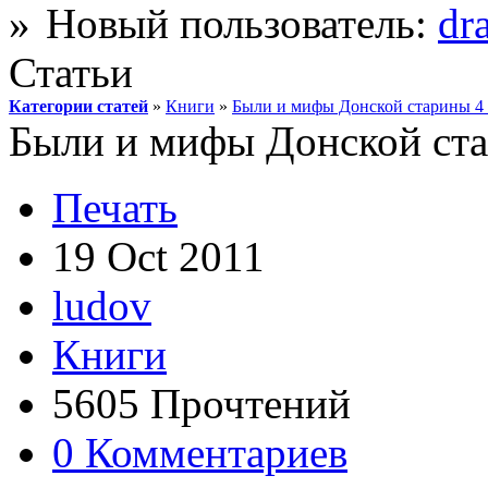
Новый пользователь:
dr
Статьи
Категории статей
»
Книги
»
Были и мифы Донской старины 4
Были и мифы Донской ста
Печать
19 Oct 2011
ludov
Книги
5605 Прочтений
0 Комментариев