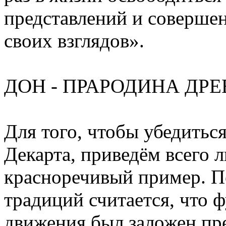
представлений и совершен
своих взглядов».
ДОН - ПРАРОДИНА ДРЕ
Для того, чтобы убедитьс
Декарта, приведём всего 
красноречивый пример. П
традиций считается, что
движения был заложен пр